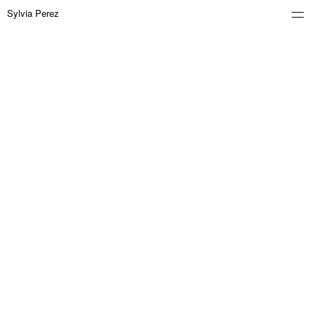
Sylvia Perez